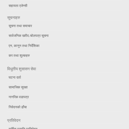
सहायता एजेन्सी
सूचनाहरु
सूचना तथा समाचार
सार्वजनिक खरीद /बोलपत्र सूचना
एन, कानुन तथा निर्देशिका
कर तथा शुल्कहरु
विधुतीय शुसासन सेवा
घटना दर्ता
सामाजिक सुरक्षा
नागरिक वडापत्र
निवेदनको ढाँचा
प्रतिवेदन
वार्षिक प्रगति प्रतिवेदन