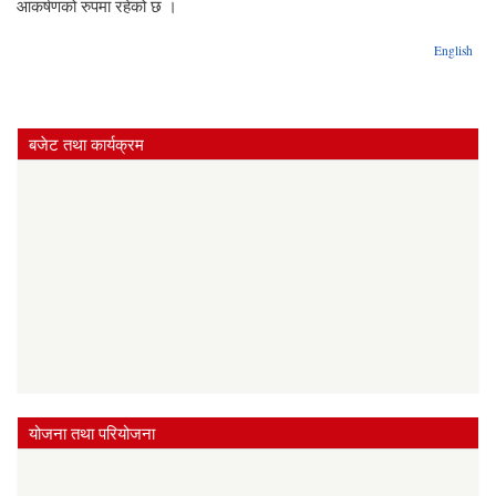
आकर्षणको रुपमा रहेको छ ।
English
बजेट तथा कार्यक्रम
योजना तथा परियोजना