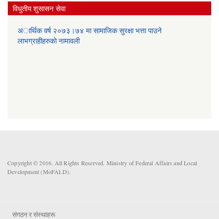
विधुतीय शुसासन सेवा
अार्थिक वर्ष २०७३।७४ मा सामाजिक सुरक्षा भत्ता पाउने
लाभग्राहीहरुकाे नामावली
Copyright © 2016. All Rights Reserved. Ministry of Federal Affairs and Local
Development (MoFALD).
संगठन र संस्थाहरू